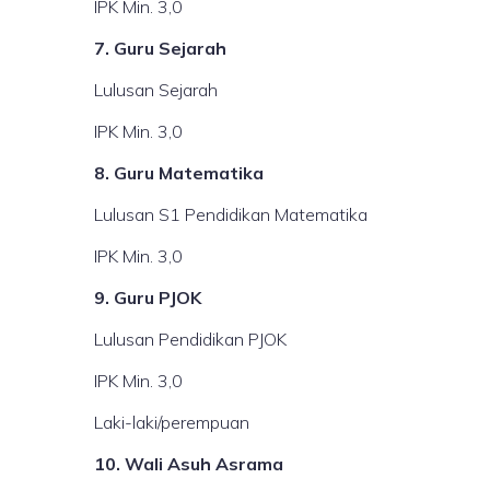
IPK Min. 3,0
7. Guru Sejarah
Lulusan Sejarah
IPK Min. 3,0
8. Guru Matematika
Lulusan S1 Pendidikan Matematika
IPK Min. 3,0
9. Guru PJOK
Lulusan Pendidikan PJOK
IPK Min. 3,0
Laki-laki/perempuan
10. Wali Asuh Asrama