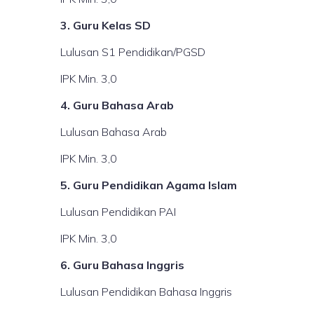
3. Guru Kelas SD
Lulusan S1 Pendidikan/PGSD
IPK Min. 3,0
4. Guru Bahasa Arab
Lulusan Bahasa Arab
IPK Min. 3,0
5. Guru Pendidikan Agama Islam
Lulusan Pendidikan PAI
IPK Min. 3,0
6. Guru Bahasa Inggris
Lulusan Pendidikan Bahasa Inggris