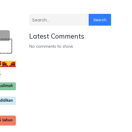
Search
Latest Comments
No comments to show.